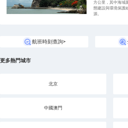
方公里，其中海域
態建設與環境保護
源。
航班時刻查詢
>
更多熱門城市
北京
中國澳門