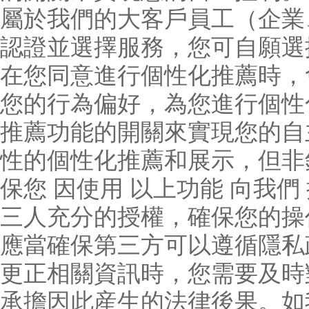
屬於我們的大客戶員工（企業
認證並選擇服務，您可自願選
在您同意進行個性化推薦時，會
您的行為偏好，為您進行個性
推薦功能的開關來實現您的自
性的個性化推薦和展示，但非
保您 因使用 以上功能 向我們
三人充分的授權，確保您的操
應當確保第三方可以遵循隱私
更正相關資訊時，您需要及時
承擔因此産生的法律後果。如