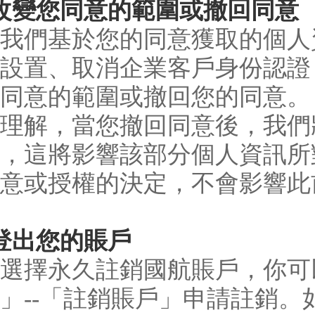
改變您同意的範圍或撤回同意
我們基於您的同意獲取的個人
設置、取消企業客戶身份認證 
同意的範圍或撤回您的同意。
理解，當您撤回同意後，我們
，這將影響該部分個人資訊所
意或授權的決定，不會影響此
登出您的賬戶
選擇永久註銷國航賬戶，你可
」--「註銷賬戶」申請註銷