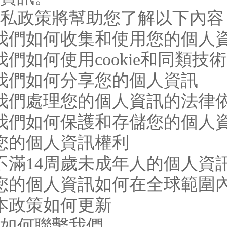
私政策將幫助您了解以下內容
我們如何收集和使用您的個人
我們如何使用cookie和同類技術
我們如何分享您的個人資訊
我們處理您的個人資訊的法律
我們如何保護和存儲您的個人
您的個人資訊權利
不滿14周歲未成年人的個人資
您的個人資訊如何在全球範圍
本政策如何更新
、如何聯繫我們