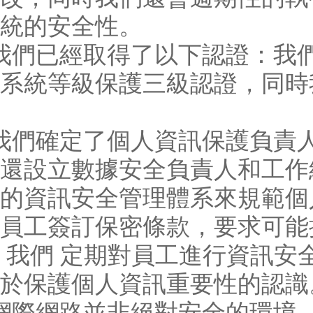
統的安全性。
我們已經取得了以下認證：我
系統等級保護三級認證，同時我們獲
我們確定了個人資訊保護負責
還設立數據安全負責人和工作
的資訊安全管理體系來規範個
員工簽訂保密條款，要求可能
 我們 定期對員工進行資訊
於保護個人資訊重要性的認識
網際網路並非絕對安全的環境