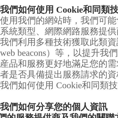
我們如何使用 Cookie和同類
使用我們的網站時，我們可能
系統類型、網際網路服務提供
我們利用多種技術獲取此類資訊，
web beacons）等，以提
産品和服務更好地滿足您的需
者是否具備提出服務請求的資
我們如何使用 Cookie和同
我們如何分享您的個人資訊
我們的服務提供商及我們的關聯