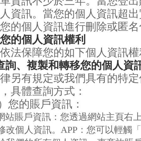
單資訊不少於三年。當您登出
人資訊。當您的個人資訊超出
您的個人資訊進行刪除或匿名
您的個人資訊權利
依法保障您的如下個人資訊權
查詢、複製和轉移您的個人資
律另有規定或我們具有的特定
，具體查詢方式：
1）您的賬戶資訊：
賬戶資訊：您透過網站主頁右上
修改個人資訊。APP：您可以輕觸