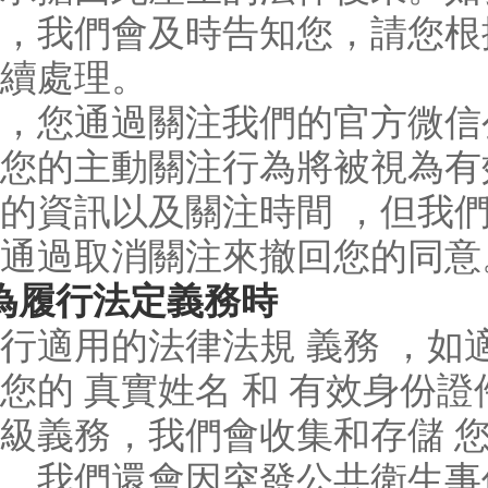
，我們會及時告知您，請您根
續處理。
，您通過關注我們的官方微信
您的主動關注行為將被視為有效
的資訊以及關注時間 ，但我
通過取消關注來撤回您的同意
為履行法定義務時
行適用的法律法規 義務 ，
您的 真實姓名 和 有效身份
級義務，我們會收集和存儲 您
，我們還會因突發公共衛生事