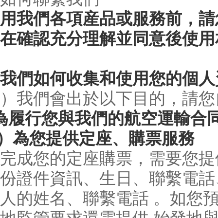
用我們各項産品或服務前，請
在確認充分理解並同意後使用
我們如何收集和使用您的個人
）我們會出於以下目的，請您
為履行您與我們的航空運輸合
1）為您提供定座、購票服務
完成您的定座購票，需要您提
份證件資訊、生日、聯繫電話
人的姓名、聯繫電話 。如您預