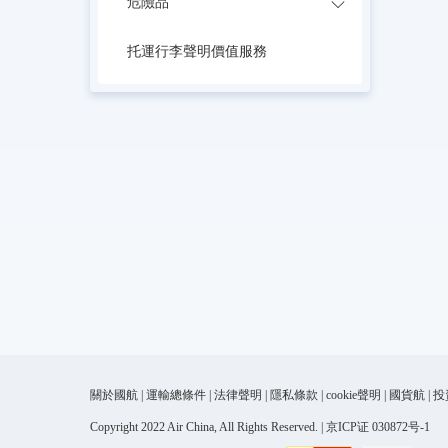
危險品
托運行李聲明價值服務
關於國航
|
運輸總條件
|
法律聲明
|
隱私條款
|
cookie聲明
|
國貨航
|
投
Copyright 2022 Air China, All Rights Reserved. | 京ICP证 030872号-1