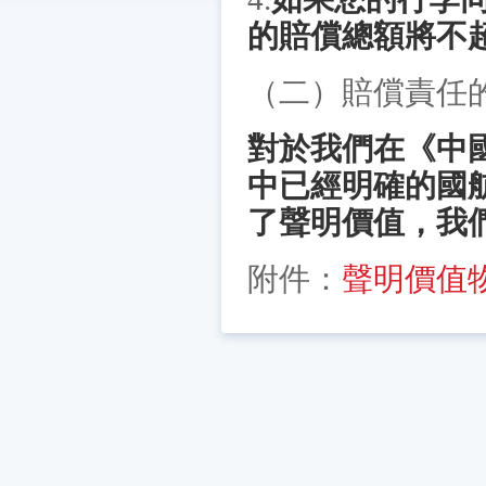
的賠償總額將不
（二）賠償責任
對於我們在《中
中已經明確的國
了聲明價值，我
附件：
聲明價值