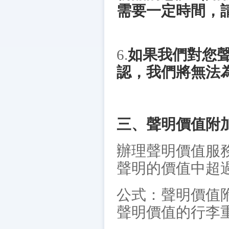
需要一定時間，
6.
如果我們對您
認，我們將無法
三、聲明價值附
辦理聲明價值服
聲明的價值中超
公式：聲明價值附
聲明價值的行李重