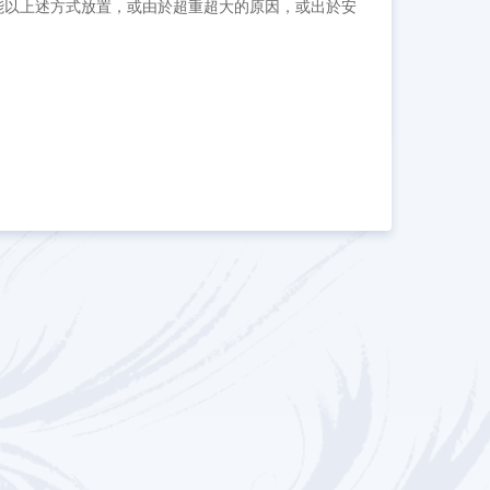
能以上述方式放置，或由於超重超大的原因，或出於安