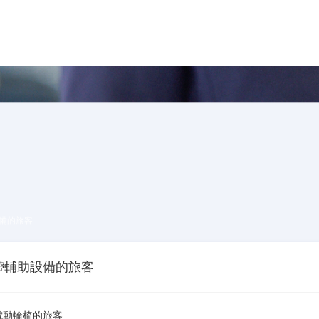
備的旅客
帶輔助設備的旅客
電動輪椅的旅客