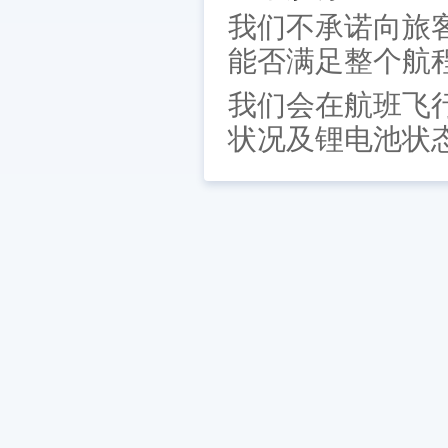
我们不承诺向旅
能否满足整个航程
我们会在航班飞
状况及锂电池状