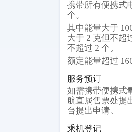
携带所有便携式电
个。
其中能量大于 10
大于 2 克但不
不超过 2 个。
额定能量超过 16
服务预订
如需携带便携式氧
航直属售票处提出
台提出申请。
乘机登记