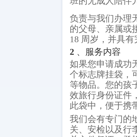
班的无成人陪伴
负责与我们办理
的父母、亲属或
18 周岁，并具
2 、服务内容
如果您申请成功
个标志牌挂袋，
等物品。您的孩
效旅行身份证件
此袋中，便于携
我们会有专门的
关、安检以及行