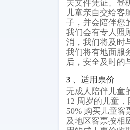
关文件凭证。登
儿童亲自交给客
子，并会陪伴您
我们会有专人照
消，我们将及时
我们将有地面服
后，安全及时的
3 、适用票价
无成人陪伴儿童的
12 周岁的儿童
50% 购买儿童
及地区客票按相应