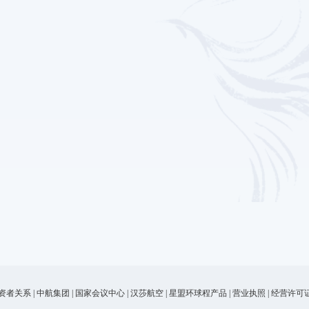
资者关系
|
中航集团
|
国家会议中心
|
汉莎航空
|
星盟环球程产品
|
营业执照
|
经营许可