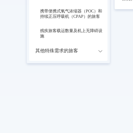
携带便携式氧气浓缩器（POC）和
持续正压呼吸机（CPAP）的旅客
残疾旅客载运数量及机上无障碍设
施
其他特殊需求的旅客