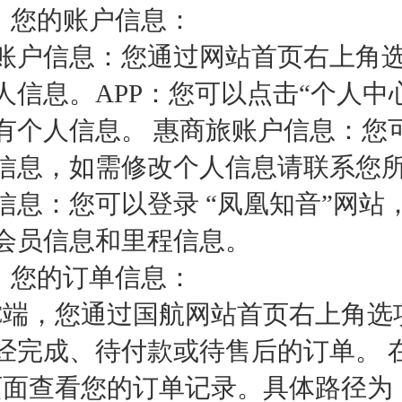
1）您的账户信息：
账户信息：您通过网站首页右上角选
人信息。APP：您可以点击“个人中
有个人信息。 惠商旅账户信息：您
信息，如需修改个人信息请联系您
信息：您可以登录 “凤凰知音”网站
会员信息和里程信息。
2）您的订单信息：
PC端，您通过国航网站首页右上角选
经完成、待付款或待售后的订单。 在手
页面查看您的订单记录。具体路径为：“