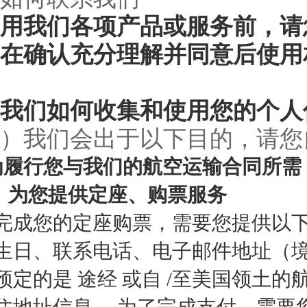
用我们各项产品或服务前，请
在确认充分理解并同意后使用
我们如何收集和使用您的个人
）我们会出于以下目的，请您
为履行您与我们的航空运输合同所需
1）为您提供定座、购票服务
完成您的定座购票，需要您提供以下
生日、联系电话、电子邮件地址（境
预定的是 途经 或自 /至美国领土
住地址信息 。为了完成支付，需要