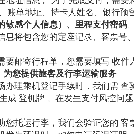
、账单地址、持卡人姓名、银行预
的敏感个人信息）、里程支付密码
信息将包含您的定座记录、客票号
需要邮寄行程单，您需要填写 收件
）为您提供旅客及行李运输服务
场办理乘机登记手续时，我们需 查
，生成 登机牌 。在发生支付风控
助您托运行李，我们会验证您的 客票