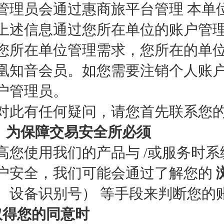
管理员会通过惠商旅平台管理 本单
上述信息通过您所在单位的账户管
您所在单位管理需求，您所在的单
凰知音会员。如您需要注销个人账
户管理员。
对此有任何疑问，请您首先联系您
5）为保障交易安全所必须
高您使用我们的产品与 /或服务时
户安全，我们可能会通过了解您的
、设备识别号） 等手段来判断您的
取得您的同意时