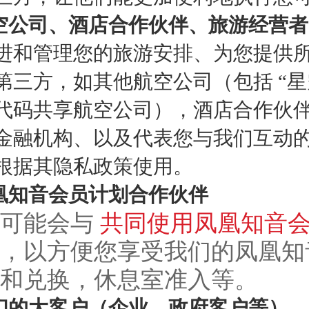
航空公司、酒店合作伙伴、旅游经营
进和管理您的旅游安排、为您提供
第三方，如其他航空公司（包括 “
代码共享航空公司），酒店合作伙
金融机构、以及代表您与我们互动
根据其隐私政策使用。
凤凰知音会员计划合作伙伴
们可能会与
共同使用凤凰知音
，以方便您享受我们的凤凰知
和兑换，休息室准入等。
我们的大客户（企业、政府客户等）