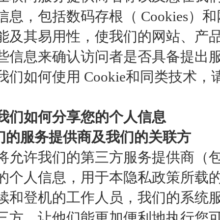
信息，包括数码存根（ Cookies）和
能及其易用性，使我们的网站、产
些信息来确认访问者是否具备提出
我们如何使用 Cookie和同类技术
我们如何分享您的个人信息
我们的服务提供商及我们的关联方
将允许我们的第三方服务提供商（
的个人信息，用于本隐私政策所载
续和登机的工作人员，我们的系统
三方，让他们能更加便利地执行您