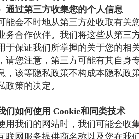
）通过第三方收集您的个人信息
可能会不时地从第三方处收取有关
业务合作伙伴。我们将这些从第三方
用于保证我们所掌握的关于您的相
，请您注意，第三方可能有其自身
息，该等隐私政策不构成本隐私政
私政策的决定。
我们如何使用 Cookie和同类技术
使用我们的网站时，我们可能会收
互联网服务提供商名称以及您在我