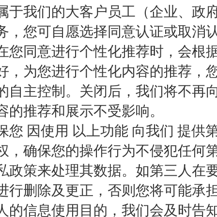
属于我们的大客户员工（企业、政
务，您可自愿选择同意认证或取消
在您同意进行个性化推荐时，会根据
好，为您进行个性化内容的推荐，
的自主控制。关闭后，我们将不再
容的推荐和展示不受影响。
保您 因使用 以上功能 向我们 提供
权，确保您的操作行为不侵犯任何第
私政策来处理其数据。如第三人在
进行删除及更正，否则您将可能承
人的信息使用目的，我们会及时告