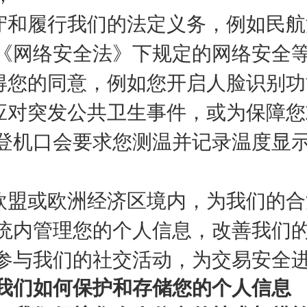
守和履行我们的法定义务，例如民航
《网络安全法》下规定的网络安全
得您的同意，例如您开启人脸识别功
应对突发公共卫生事件，或为保障您
登机口会要求您测温并记录温度显
欧盟或欧洲经济区境内，为我们的合
统内管理您的个人信息，改善我们
参与我们的社交活动，为交易安全
我们如何保护和存储您的个人信息