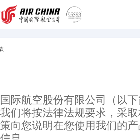
款
国际航空股份有限公司（以下简
我们将按法律法规要求，采取
策向您说明在您使用我们的产
信息。