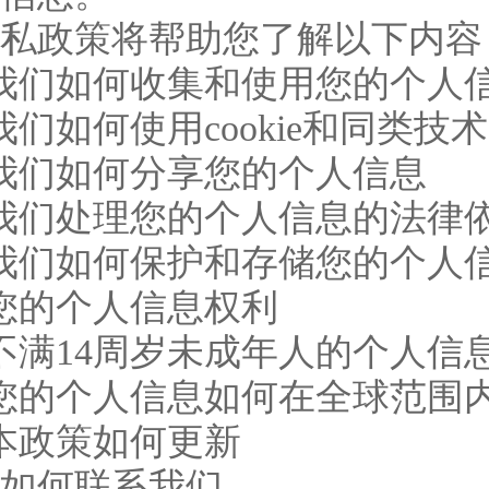
私政策将帮助您了解以下内容
我们如何收集和使用您的个人
我们如何使用cookie和同类技术
我们如何分享您的个人信息
我们处理您的个人信息的法律
我们如何保护和存储您的个人
您的个人信息权利
不满14周岁未成年人的个人信
您的个人信息如何在全球范围
本政策如何更新
、如何联系我们