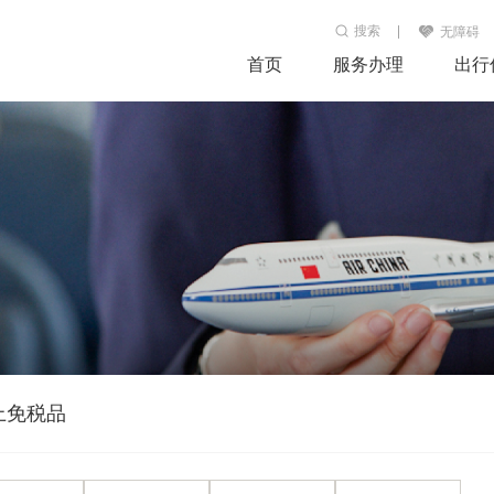
搜索
无障碍
首页
服务办理
出行
上免税品