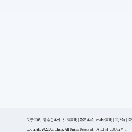
关于国航
|
运输总条件
|
法律声明
|
隐私条款
|
cookie声明
|
国货航
|
投
Copyright 2022 Air China, All Rights Reserved. | 京ICP证 030872号-1