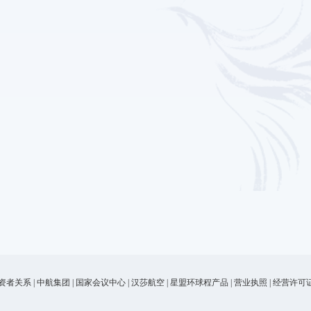
资者关系
|
中航集团
|
国家会议中心
|
汉莎航空
|
星盟环球程产品
|
营业执照
|
经营许可