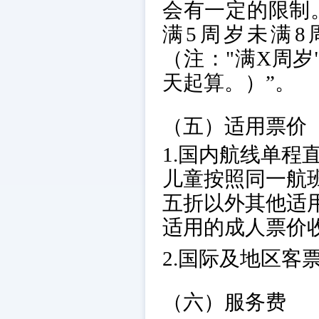
会有一定的限制。
满5周岁未满8
（注："满X周
天起算。）”。
（五）适用票价
1.国内航线单程
儿童按照同一航
五折以外其他适用
适用的成人票价
2.国际及地区客
（六）服务费