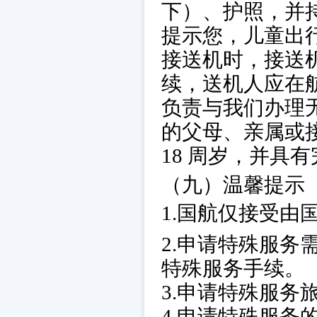
下）、护照，并
提示您，儿童出
接送机时，接送
续，送机人应在
负责与我们办理
的父母、亲属或
18 周岁，并具
（九）温馨提示
1.国航仅接受由
2.申请特殊服
特殊服务手续。
3.申请特殊服
4.申请特殊服